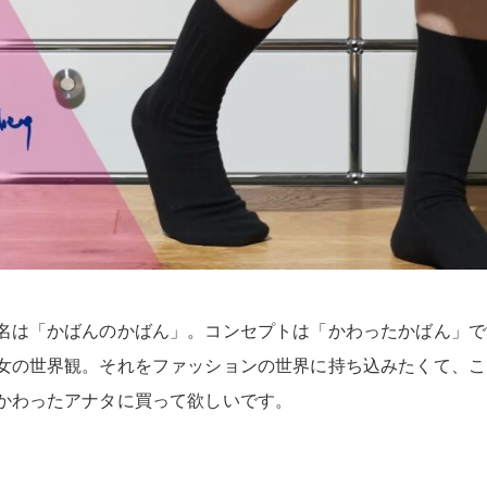
名は「かばんのかばん」。コンセプトは「かわったかばん」で
女の世界観。それをファッションの世界に持ち込みたくて、こ
かわったアナタに買って欲しいです。