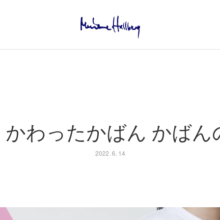
】かわったかばん かばん
2022. 6. 14