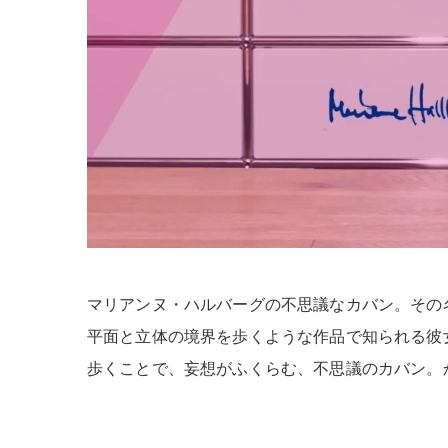
マリアンヌ・ハルバーグの不思議なカバン。その
平面と立体の境界を歩くような作品で知られる彼
歩くことで、妄想がふくらむ、不思議のカバン。