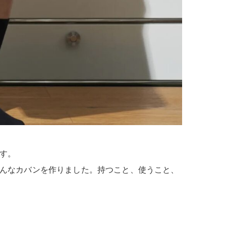
す。
んなカバンを作りました。持つこと、使うこと、